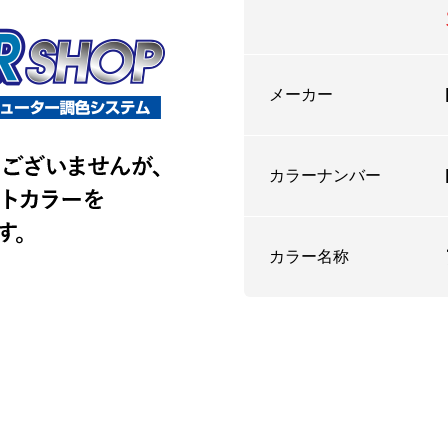
メーカー
カラーナンバー
カラー名称