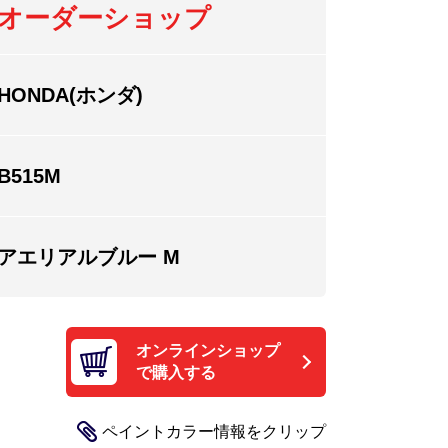
オーダーショップ
HONDA(ホンダ)
B515M
アエリアルブルー M
オンラインショップ
で購入する