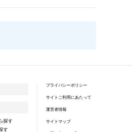
プライバシーポリシー
サイトご利用にあたって
運営者情報
ら探す
サイトマップ
探す