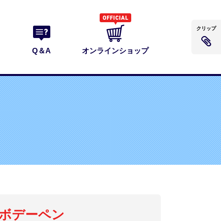
クリップ
Q＆A
オンラインショップ
ボデーペン