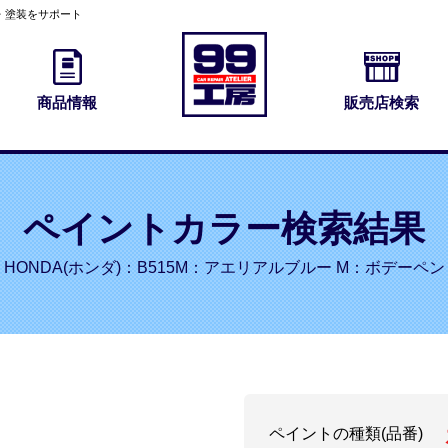
・塗装をサポート
商品情報
販売店検索
ペイントカラー検索結果
HONDA(ホンダ)：B515M：アエリアルブルー M：ボデーペン
ペイントの種類(品番)