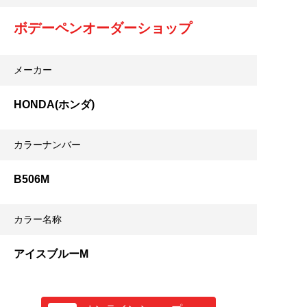
ボデーペンオーダーショップ
メーカー
HONDA(ホンダ)
カラーナンバー
B506M
カラー名称
アイスブルーM