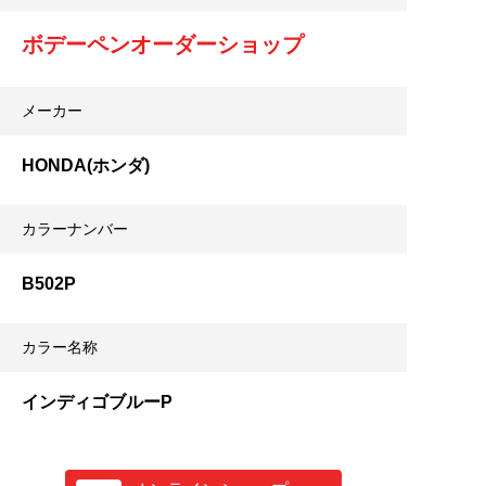
ボデーペンオーダーショップ
メーカー
HONDA(ホンダ)
カラーナンバー
B502P
カラー名称
インディゴブルーP