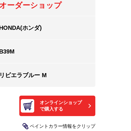
オーダーショップ
HONDA(ホンダ)
B39M
リビエラブルー M
オンラインショップ
で購入する