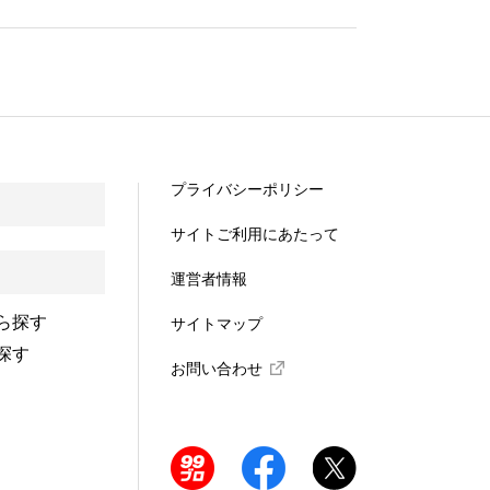
プライバシーポリシー
サイトご利用にあたって
運営者情報
ら探す
サイトマップ
探す
お問い合わせ