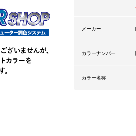
メーカー
カラーナンバー
カラー名称