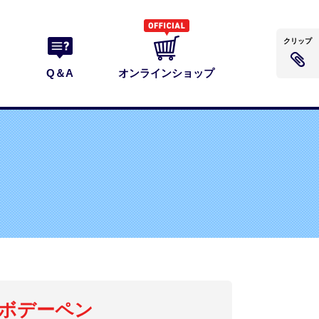
クリップ
Q＆A
オンラインショップ
ボデーペン