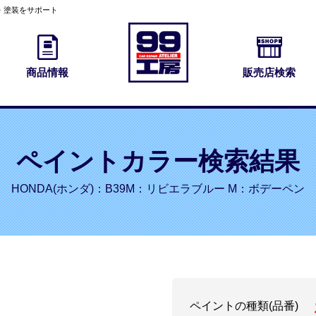
・塗装をサポート
商品情報
販売店検索
ペイントカラー検索結果
HONDA(ホンダ)：B39M：リビエラブルー M：ボデーペン
ペイントの種類(品番)