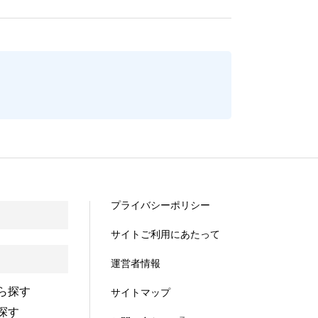
プライバシーポリシー
サイトご利用にあたって
運営者情報
ら探す
サイトマップ
探す