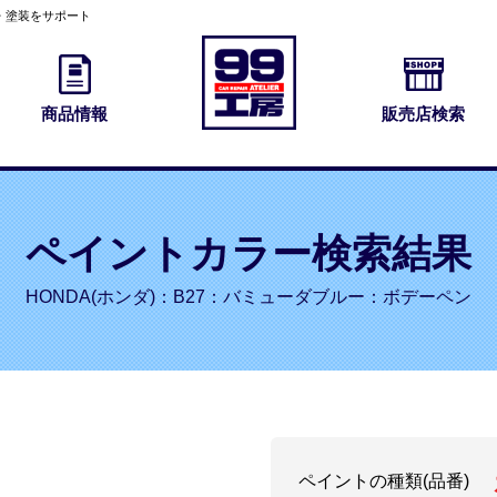
・塗装をサポート
商品情報
販売店検索
ペイントカラー検索結果
HONDA(ホンダ)：B27：バミューダブルー：ボデーペン
ペイントの種類(品番)