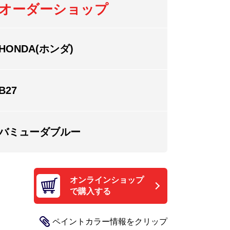
オーダーショップ
HONDA(ホンダ)
B27
バミューダブルー
オンラインショップ
で購入する