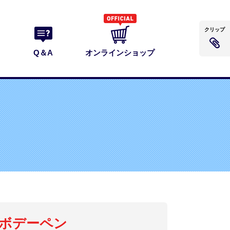
クリップ
Q＆A
オンラインショップ
ボデーペン