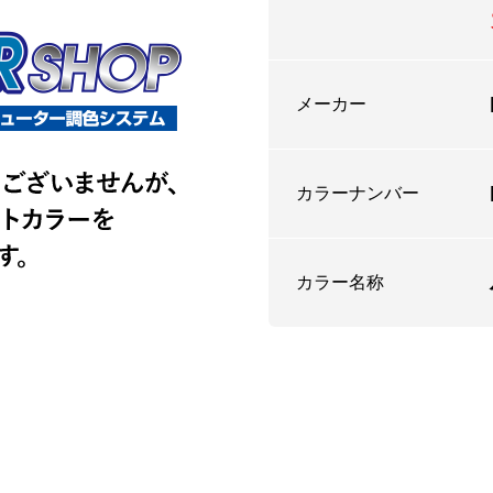
メーカー
カラーナンバー
カラー名称