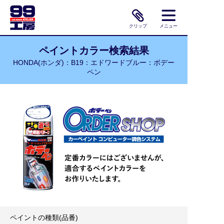
クリップ
メニュー
ペイントカラー検索結果
HONDA(ホンダ)：B19：エドワードブルー：ボデー
ペン
ペイントの種類(品番)