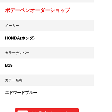
ボデーペンオーダーショップ
メーカー
HONDA(ホンダ)
カラーナンバー
B19
カラー名称
エドワードブルー