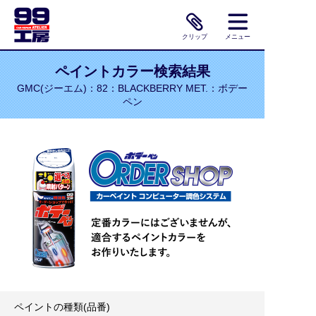
クリップ
メニュー
ペイントカラー検索結果
GMC(ジーエム)：82：BLACKBERRY MET.：ボデー
ペン
ペイントの種類(品番)