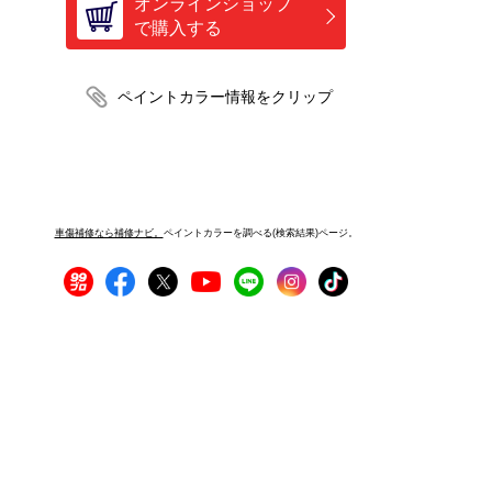
オンラインショップ
で購入する
車傷補修なら補修ナビ。
ペイントカラーを調べる(検索結果)ページ。
プライバシーポリシー
サイトご利用にあたって
運営者情報
サイトマップ
お問い合わせ