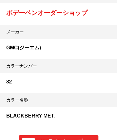
ボデーペンオーダーショップ
メーカー
GMC(ジーエム)
カラーナンバー
82
カラー名称
BLACKBERRY MET.